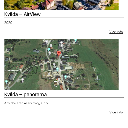
Kvilda – AirView
2020
Více info
Kvilda – panorama
Amido-letecké snímky, s.r.o.
Více info