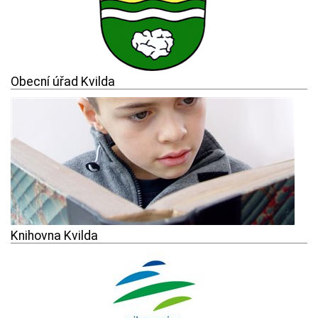
Obecní úřad Kvilda
Knihovna Kvilda