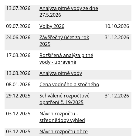
13.07.2026
Analýza pitné vody ze dne
27.5.2026
09.07.2026
Volby 2026
10.10.2026
24.06.2026
Závěřečný účet za rok
31.12.2026
2025
17.03.2026
Rozšířená analýza pitné
vody - upravené
13.03.2026
Analýza pitné vody
08.01.2026
Cena vodného a stočného
29.12.2025
Schválené rozpočtové
31.12.2026
opatření č. 19/2025
03.12.2025
Návrh rozpočtu -
střednědobý výhled
03.12.2025
Návrh rozpočtu obce