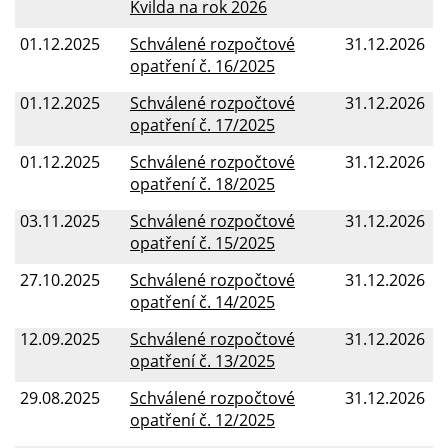
Kvilda na rok 2026
01.12.2025
Schválené rozpočtové
31.12.2026
opatření č. 16/2025
01.12.2025
Schválené rozpočtové
31.12.2026
opatření č. 17/2025
01.12.2025
Schválené rozpočtové
31.12.2026
opatření č. 18/2025
03.11.2025
Schválené rozpočtové
31.12.2026
opatření č. 15/2025
27.10.2025
Schválené rozpočtové
31.12.2026
opatření č. 14/2025
12.09.2025
Schválené rozpočtové
31.12.2026
opatření č. 13/2025
29.08.2025
Schválené rozpočtové
31.12.2026
opatření č. 12/2025