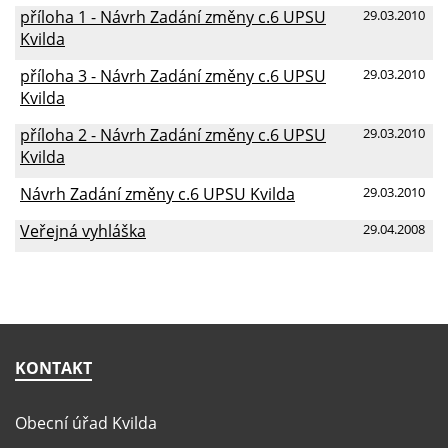
příloha 1 - Návrh Zadání změny c.6 UPSU
29.03.2010
Kvilda
příloha 3 - Návrh Zadání změny c.6 UPSU
29.03.2010
Kvilda
příloha 2 - Návrh Zadání změny c.6 UPSU
29.03.2010
Kvilda
Návrh Zadání změny c.6 UPSU Kvilda
29.03.2010
Veřejná vyhláška
29.04.2008
KONTAKT
Obecní úřad Kvilda